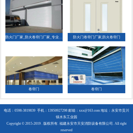
防火门厂家_防火卷帘门厂家_专业的防火门制造商★福建永安门业
防火门卷帘门厂家,防火卷帘门
卷帘门
卷帘门
电话：0598-3819839 手机：13950927298
邮箱：xxx@163.com 地址：永安市贡川
镇水东工业园
Copyright © 2015-2019 . 版权所有. 福建永安市天安消防设备有限公司. All right
reserved