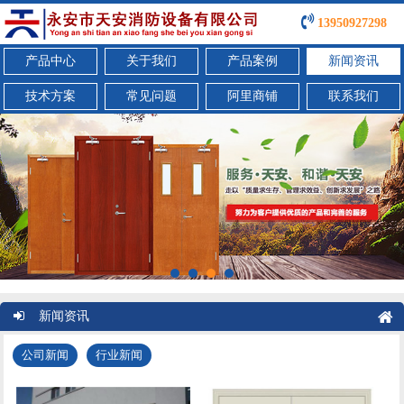
13950927298
产品中心
关于我们
产品案例
新闻资讯
技术方案
常见问题
阿里商铺
联系我们
新闻资讯
公司新闻
行业新闻