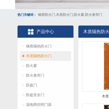
热门关键词：
钢质防火门,木质防火门,防火窗,防火卷帘门
产品中心
木质隔热防
钢质隔热防火门
木质隔热防火门
防火窗
防火卷帘门
防盗门
防盗安全门
木质
温电两控闭门器