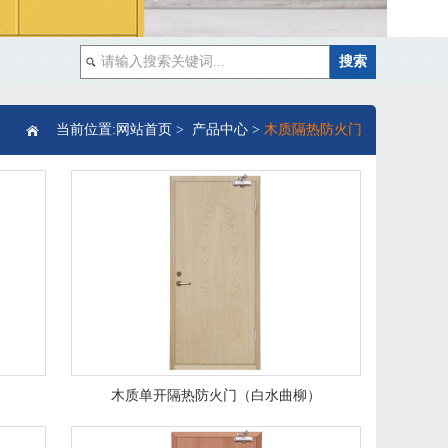
当前位置:
网站首页
>
产品中心
>
木质隔热防火门
木质单开隔热防火门（白水曲柳）