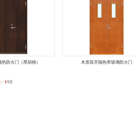
隔热防火门（黑胡桃）
木质双开隔热带玻璃防火门
次：
1
/1
页