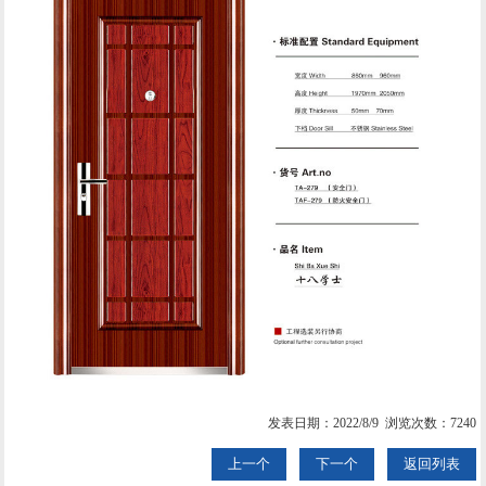
发表日期：2022/8/9 浏览次数：7240
上一个
下一个
返回列表