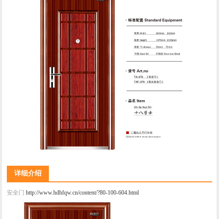
详细介绍
安全门
http://www.hdhfqw.cn/content/?80-100-604.html