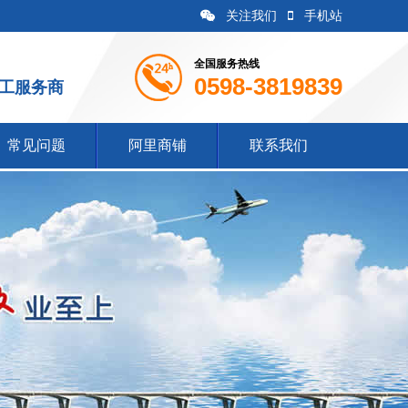
关注我们
手机站
全国服务热线
0598-3819839
施工服务商
常见问题
阿里商铺
联系我们