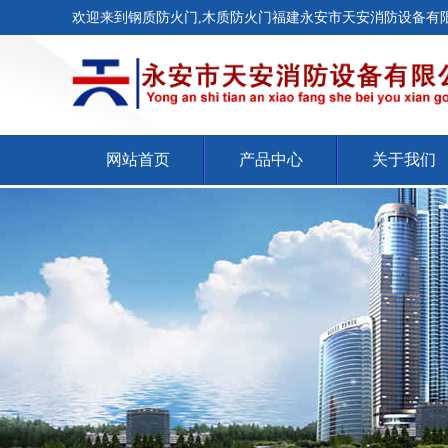
欢迎来到钢质防火门,木质防火门福建永安市天安消防设备有限
网站首页
产品中心
关于我们