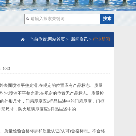
当前位置:
网站首页
>
新闻资讯
>
行业新闻
1663
;外表面喷涂平整光滑;在规定的位置应有产品标志、质量
均匀;喷涂不平整光滑;在规定的位置无产品标志、质量检
中的外形尺寸，门扇厚度应≥样品描述中的门扇厚度，门框
外形尺寸，防火玻璃厚度应≥样品描述中的
、质量检验合格标志和质量认证(认可)合格标志。不合格