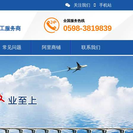
关注我们
手机站
全国服务热线
0598-3819839
施工服务商
常见问题
阿里商铺
联系我们