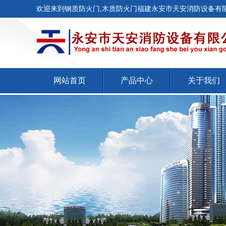
欢迎来到钢质防火门,木质防火门福建永安市天安消防设备有限
网站首页
产品中心
关于我们