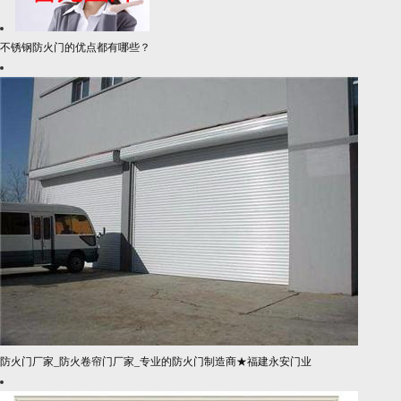
不锈钢防火门的优点都有哪些？
防火门厂家_防火卷帘门厂家_专业的防火门制造商★福建永安门业