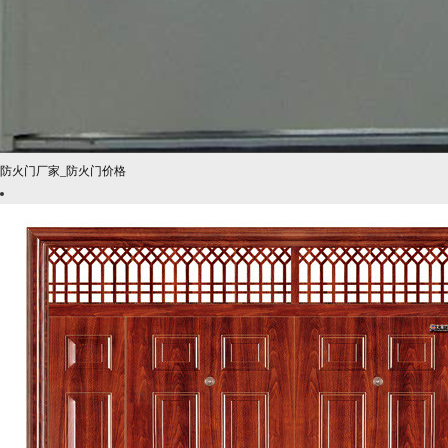
防火门厂家_防火门价格