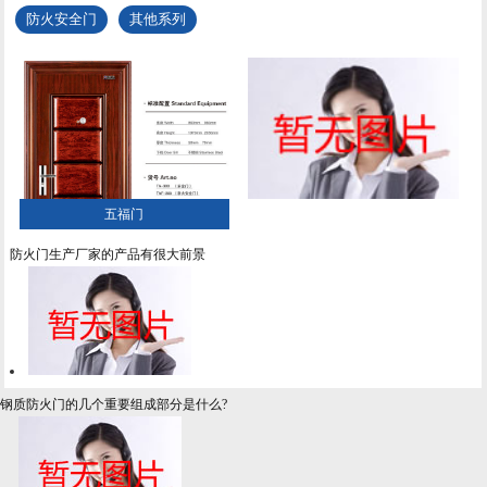
防火安全门
其他系列
五福门
防火门生产厂家的产品有很大前景
钢质防火门的几个重要组成部分是什么?